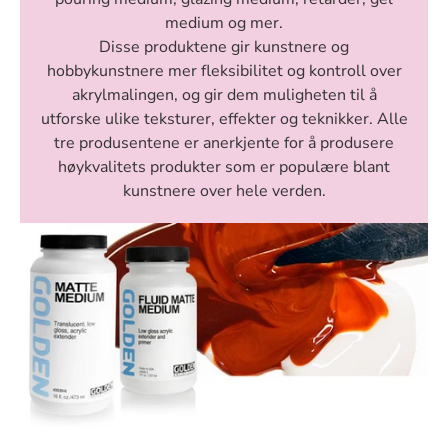
medium og mer.
Disse produktene gir kunstnere og
hobbykunstnere mer fleksibilitet og kontroll over
akrylmalingen, og gir dem muligheten til å
utforske ulike teksturer, effekter og teknikker. Alle
tre produsentene er anerkjente for å produsere
høykvalitets produkter som er populære blant
kunstnere over hele verden.