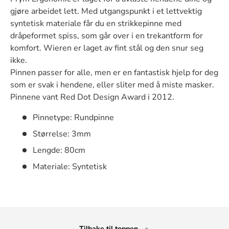
gjøre arbeidet lett. Med utgangspunkt i et lettvektig
syntetisk materiale får du en strikkepinne med
dråpeformet spiss, som går over i en trekantform for
komfort. Wieren er laget av fint stål og den snur seg
ikke.
Pinnen passer for alle, men er en fantastisk hjelp for deg
som er svak i hendene, eller sliter med å miste masker.
Pinnene vant Red Dot Design Award i 2012.
Pinnetype: Rundpinne
Størrelse: 3mm
Lengde: 80cm
Materiale: Syntetisk
Tilbake til toppen